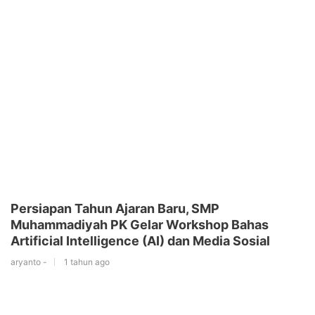
Persiapan Tahun Ajaran Baru, SMP
Muhammadiyah PK Gelar Workshop Bahas
Artificial Intelligence (AI) dan Media Sosial
aryanto -
1 tahun ago