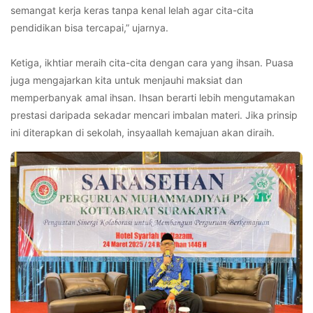
semangat kerja keras tanpa kenal lelah agar cita-cita
pendidikan bisa tercapai,” ujarnya.
Ketiga, ikhtiar meraih cita-cita dengan cara yang ihsan. Puasa
juga mengajarkan kita untuk menjauhi maksiat dan
memperbanyak amal ihsan. Ihsan berarti lebih mengutamakan
prestasi daripada sekadar mencari imbalan materi. Jika prinsip
ini diterapkan di sekolah, insyaallah kemajuan akan diraih.