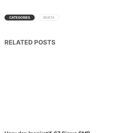
CATEGORIES
BERITA
RELATED POSTS