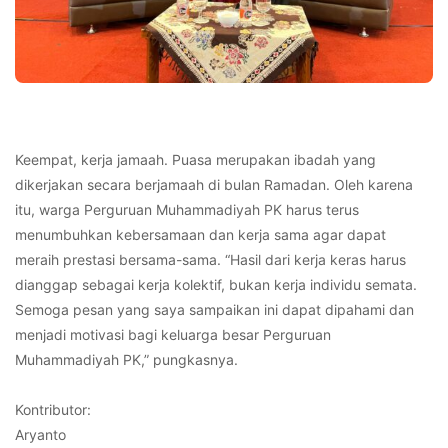
Keempat, kerja jamaah. Puasa merupakan ibadah yang
dikerjakan secara berjamaah di bulan Ramadan. Oleh karena
itu, warga Perguruan Muhammadiyah PK harus terus
menumbuhkan kebersamaan dan kerja sama agar dapat
meraih prestasi bersama-sama. “Hasil dari kerja keras harus
dianggap sebagai kerja kolektif, bukan kerja individu semata.
Semoga pesan yang saya sampaikan ini dapat dipahami dan
menjadi motivasi bagi keluarga besar Perguruan
Muhammadiyah PK,” pungkasnya.
Kontributor:
Aryanto