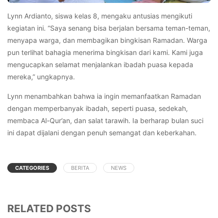
Lynn Ardianto, siswa kelas 8, mengaku antusias mengikuti
kegiatan ini. “Saya senang bisa berjalan bersama teman-teman,
menyapa warga, dan membagikan bingkisan Ramadan. Warga
pun terlihat bahagia menerima bingkisan dari kami. Kami juga
mengucapkan selamat menjalankan ibadah puasa kepada
mereka,” ungkapnya.
Lynn menambahkan bahwa ia ingin memanfaatkan Ramadan
dengan memperbanyak ibadah, seperti puasa, sedekah,
membaca Al-Qur’an, dan salat tarawih. Ia berharap bulan suci
ini dapat dijalani dengan penuh semangat dan keberkahan.
CATEGORIES
BERITA
NEWS
RELATED POSTS