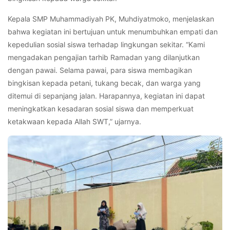
Kepala SMP Muhammadiyah PK, Muhdiyatmoko, menjelaskan
bahwa kegiatan ini bertujuan untuk menumbuhkan empati dan
kepedulian sosial siswa terhadap lingkungan sekitar. “Kami
mengadakan pengajian tarhib Ramadan yang dilanjutkan
dengan pawai. Selama pawai, para siswa membagikan
bingkisan kepada petani, tukang becak, dan warga yang
ditemui di sepanjang jalan. Harapannya, kegiatan ini dapat
meningkatkan kesadaran sosial siswa dan memperkuat
ketakwaan kepada Allah SWT,” ujarnya.