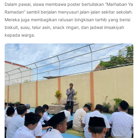
Dalam pawai, siswa membawa poster bertuliskan “Marhaban Ya
Ramadan” sambil berjalan menyusuri jalan-jalan sekitar sekolah.
Mereka juga membagikan ratusan bingkisan tarhib yang berisi
biskuit, susu, telur asin, snack ringan, dan jadwal imsakiyah
kepada warga.