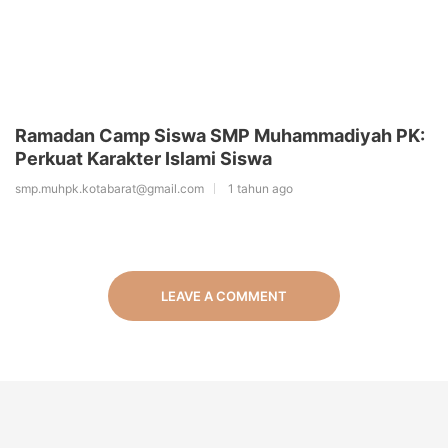
Ramadan Camp Siswa SMP Muhammadiyah PK:
Perkuat Karakter Islami Siswa
smp.muhpk.kotabarat@gmail.com
1 tahun ago
LEAVE A COMMENT