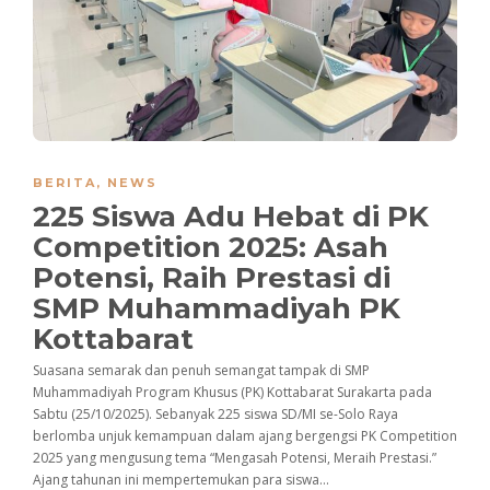
BERITA
,
NEWS
225 Siswa Adu Hebat di PK
Competition 2025: Asah
Potensi, Raih Prestasi di
SMP Muhammadiyah PK
Kottabarat
Suasana semarak dan penuh semangat tampak di SMP
Muhammadiyah Program Khusus (PK) Kottabarat Surakarta pada
Sabtu (25/10/2025). Sebanyak 225 siswa SD/MI se-Solo Raya
berlomba unjuk kemampuan dalam ajang bergengsi PK Competition
2025 yang mengusung tema “Mengasah Potensi, Meraih Prestasi.”
Ajang tahunan ini mempertemukan para siswa...