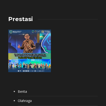
Prestasi
Berita
Olahraga