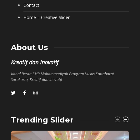
Contact
Home – Creative Slider
About Us
Kreatif dan Inovatif
Kanal Berita SMP Muhammadiyah Program Husus Kottabarat
Surakarta, Kreatif dan Inovatif
Trending Slider