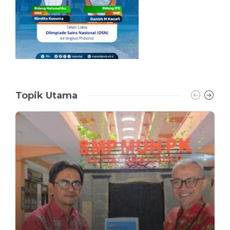
Topik Utama