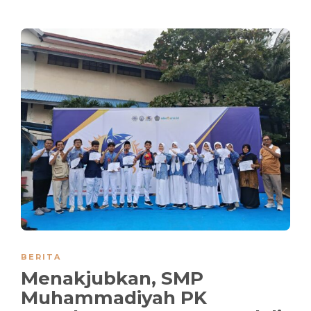
BERITA
Menakjubkan, SMP
Muhammadiyah PK