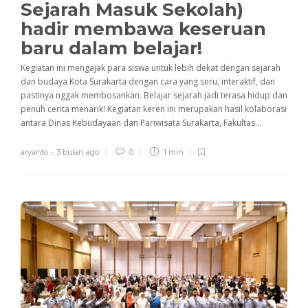
Sejarah Masuk Sekolah)
hadir membawa keseruan
baru dalam belajar!
Kegiatan ini mengajak para siswa untuk lebih dekat dengan sejarah
dan budaya Kota Surakarta dengan cara yang seru, interaktif, dan
pastinya nggak membosankan. Belajar sejarah jadi terasa hidup dan
penuh cerita menarik! Kegiatan keren ini merupakan hasil kolaborasi
antara Dinas Kebudayaan dan Pariwisata Surakarta, Fakultas...
aryanto -
,
3 bulan ago
0
1 min