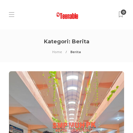
0
Kategori:
Berita
Home
Berita