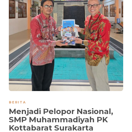
BERITA
Menjadi Pelopor Nasional,
SMP Muhammadiyah PK
Kottabarat Surakarta