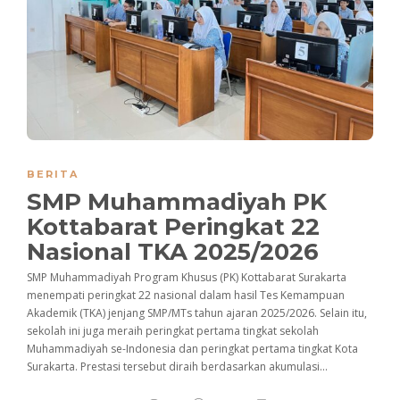
BERITA
SMP Muhammadiyah PK
Kottabarat Peringkat 22
Nasional TKA 2025/2026
SMP Muhammadiyah Program Khusus (PK) Kottabarat Surakarta
menempati peringkat 22 nasional dalam hasil Tes Kemampuan
Akademik (TKA) jenjang SMP/MTs tahun ajaran 2025/2026. Selain itu,
sekolah ini juga meraih peringkat pertama tingkat sekolah
Muhammadiyah se-Indonesia dan peringkat pertama tingkat Kota
Surakarta. Prestasi tersebut diraih berdasarkan akumulasi...