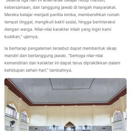
kebersamaan, dan tanggung jawab di tengah masyarakat.
Mereka belajar menjadi panitia lomba, membersihkan rumah
tempat tinggal, mengikuti bakti sosial, hingga berinteraksi
dengan warga. Nilai-nilai karakter inilah yang ingin kami
kuatkan,” ujarnya.
Ia berharap pengalaman tersebut dapat membentuk sikap
mandiri dan bertanggung jawab. “Semoga nilai-nilai
kemandirian dan karakter ini dapat terus dipraktikkan dalam
kehidupan sehari-hari,” tambahnya.