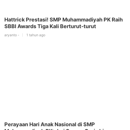
Hattrick Prestasi! SMP Muhammadiyah PK Raih
SBBI Awards Tiga Kali Berturut-turut
aryanto -
1 tahun ago
Perayaan Hari Anak Nasional di SMP