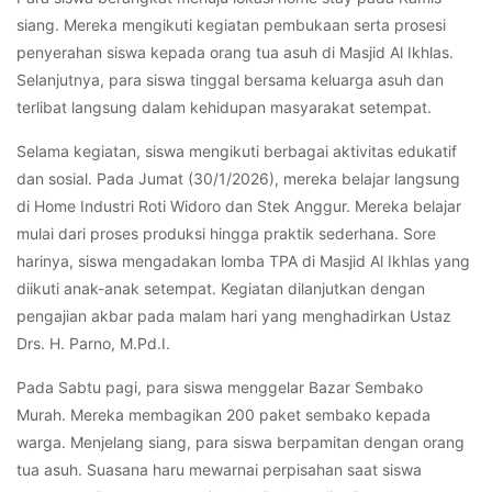
siang. Mereka mengikuti kegiatan pembukaan serta prosesi
penyerahan siswa kepada orang tua asuh di Masjid Al Ikhlas.
Selanjutnya, para siswa tinggal bersama keluarga asuh dan
terlibat langsung dalam kehidupan masyarakat setempat.
Selama kegiatan, siswa mengikuti berbagai aktivitas edukatif
dan sosial. Pada Jumat (30/1/2026), mereka belajar langsung
di Home Industri Roti Widoro dan Stek Anggur. Mereka belajar
mulai dari proses produksi hingga praktik sederhana. Sore
harinya, siswa mengadakan lomba TPA di Masjid Al Ikhlas yang
diikuti anak-anak setempat. Kegiatan dilanjutkan dengan
pengajian akbar pada malam hari yang menghadirkan Ustaz
Drs. H. Parno, M.Pd.I.
Pada Sabtu pagi, para siswa menggelar Bazar Sembako
Murah. Mereka membagikan 200 paket sembako kepada
warga. Menjelang siang, para siswa berpamitan dengan orang
tua asuh. Suasana haru mewarnai perpisahan saat siswa