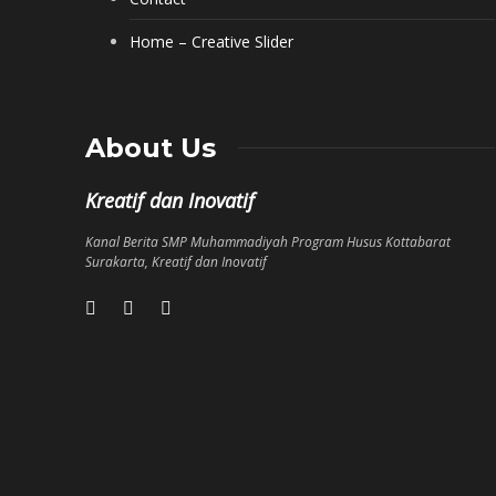
Home – Creative Slider
About Us
Kreatif dan Inovatif
Kanal Berita SMP Muhammadiyah Program Husus Kottabarat
Surakarta, Kreatif dan Inovatif