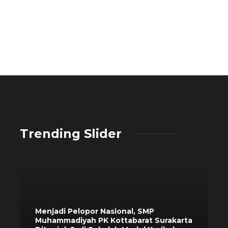
Trending Slider
Menjadi Pelopor Nasional, SMP
Muhammadiyah PK Kottabarat Surakarta