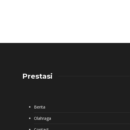
Prestasi
Berita
Olahraga
Contact