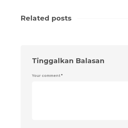
Related posts
Tinggalkan Balasan
Your comment
*