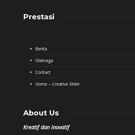
Prestasi
Berita
Olahraga
Contact
Home – Creative Slider
About Us
Kreatif dan Inovatif