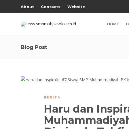
About
Contacts
Website
HOME
O
Blog Post
BERITA
Haru dan Inspir
Muhammadiyah 