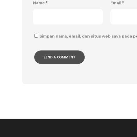
Name
*
Email
*
Simpan nama, email, dan situs web saya pada 