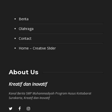
Berita
Olahraga
Contact
Home – Creative Slider
About Us
Kreatif dan Inovatif
Kanal Berita SMP Muhammadiyah Program Husus Kottabarat
Surakarta, Kreatif dan Inovatif