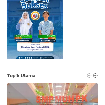
Topik Utama