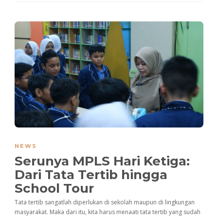
NEWS
Serunya MPLS Hari Ketiga:
Dari Tata Tertib hingga
School Tour
Tata tertib sangatlah diperlukan di sekolah maupun di lingkungan
masyarakat. Maka dari itu, kita harus menaati tata tertib yang sudah