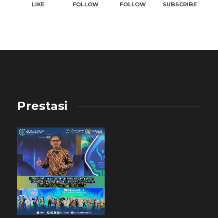
LIKE
FOLLOW
FOLLOW
SUBSCRIBE
Prestasi