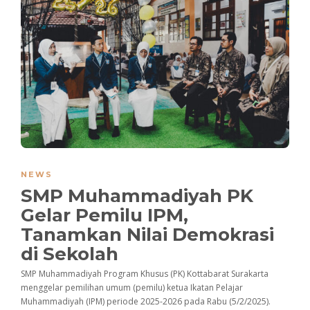
NEWS
SMP Muhammadiyah PK
Gelar Pemilu IPM,
Tanamkan Nilai Demokrasi
di Sekolah
SMP Muhammadiyah Program Khusus (PK) Kottabarat Surakarta
menggelar pemilihan umum (pemilu) ketua Ikatan Pelajar
Muhammadiyah (IPM) periode 2025-2026 pada Rabu (5/2/2025).