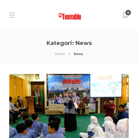
0
Kategori:
News
Home
News