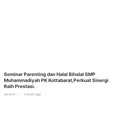
Seminar Parenting dan Halal Bihalal SMP
Muhammadiyah PK Kottabarat,Perkuat Sinergi
Raih Prestasi.
aryanto -
4 bulan ago