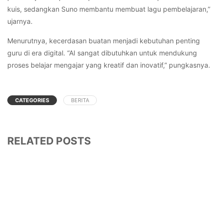
kuis, sedangkan Suno membantu membuat lagu pembelajaran,”
ujarnya.
Menurutnya, kecerdasan buatan menjadi kebutuhan penting
guru di era digital. “AI sangat dibutuhkan untuk mendukung
proses belajar mengajar yang kreatif dan inovatif,” pungkasnya.
CATEGORIES
BERITA
RELATED POSTS