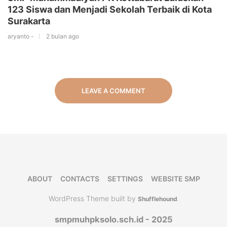
123 Siswa dan Menjadi Sekolah Terbaik di Kota
Surakarta
aryanto -
2 bulan ago
LEAVE A COMMENT
ABOUT
CONTACTS
SETTINGS
WEBSITE SMP
WordPress Theme built by
Shufflehound
.
smpmuhpksolo.sch.id - 2025