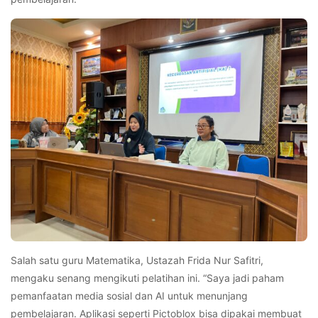
Salah satu guru Matematika, Ustazah Frida Nur Safitri,
mengaku senang mengikuti pelatihan ini. “Saya jadi paham
pemanfaatan media sosial dan AI untuk menunjang
pembelajaran. Aplikasi seperti Pictoblox bisa dipakai membuat