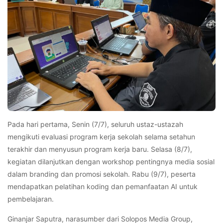
Pada hari pertama, Senin (7/7), seluruh ustaz-ustazah
mengikuti evaluasi program kerja sekolah selama setahun
terakhir dan menyusun program kerja baru. Selasa (8/7),
kegiatan dilanjutkan dengan workshop pentingnya media sosial
dalam branding dan promosi sekolah. Rabu (9/7), peserta
mendapatkan pelatihan koding dan pemanfaatan AI untuk
pembelajaran.
Ginanjar Saputra, narasumber dari Solopos Media Group,