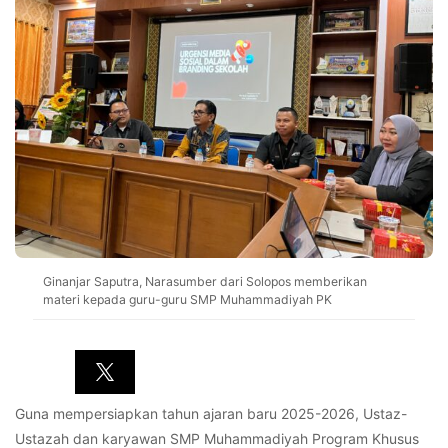
Ginanjar Saputra, Narasumber dari Solopos memberikan
materi kepada guru-guru SMP Muhammadiyah PK
Guna mempersiapkan tahun ajaran baru 2025-2026, Ustaz-
Ustazah dan karyawan SMP Muhammadiyah Program Khusus