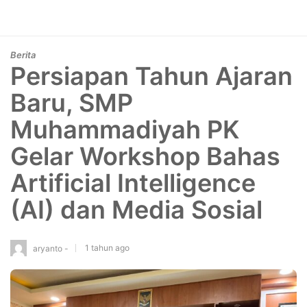
Berita
Persiapan Tahun Ajaran
Baru, SMP
Muhammadiyah PK
Gelar Workshop Bahas
Artificial Intelligence
(AI) dan Media Sosial
1 tahun ago
aryanto -